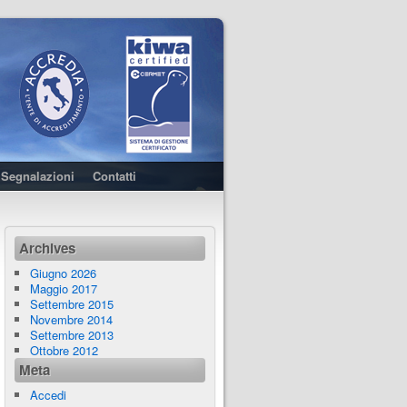
Segnalazioni
Contatti
Archives
Giugno 2026
Maggio 2017
Settembre 2015
Novembre 2014
Settembre 2013
Ottobre 2012
Meta
Accedi