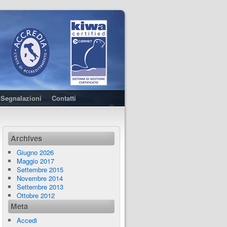
Segnalazioni
Contatti
Archives
Giugno 2026
Maggio 2017
Settembre 2015
Novembre 2014
Settembre 2013
Ottobre 2012
Meta
Accedi