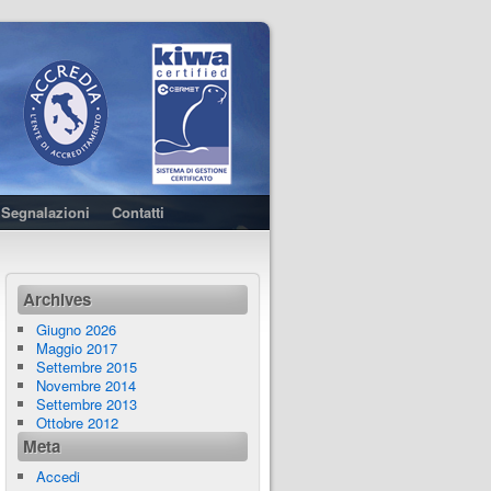
Segnalazioni
Contatti
Archives
Giugno 2026
Maggio 2017
Settembre 2015
Novembre 2014
Settembre 2013
Ottobre 2012
Meta
Accedi